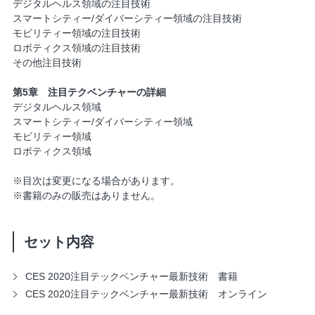
デジタルヘルス領域の注目技術
スマートシティー/ダイバーシティー領域の注目技術
モビリティー領域の注目技術
ロボティクス領域の注目技術
その他注目技術
第5章 注目テクベンチャーの詳細
デジタルヘルス領域
スマートシティー/ダイバーシティー領域
モビリティー領域
ロボティクス領域
※目次は変更になる場合があります。
※書籍のみの販売はありません。
セット内容
CES 2020注目テックベンチャー最新技術 書籍
CES 2020注目テックベンチャー最新技術 オンライン