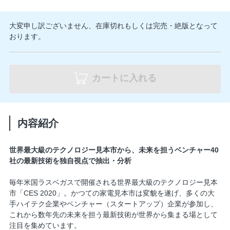
大変申し訳ございません、在庫切れもしくは完売・絶版となって
おります。
カートに入れる
内容紹介
世界最大級のテクノロジー見本市から、未来を担うベンチャー40
社の最新技術を独自視点で抽出・分析
毎年米国ラスベガスで開催される世界最大級のテクノロジー見本
市「CES 2020」。かつての家電見本市は変貌を遂げ、多くの大
手ハイテク企業やベンチャー（スタートアップ）企業が参加し、
これから数年先の未来を担う最新技術が世界から集まる場として
注目を集めています。