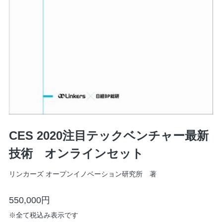
CES 2020注目テックベンチャー最新
技術 オンラインセット
リンカーズ オープンイノベーション研究所 著
550,000円
※
全て税込み表示です