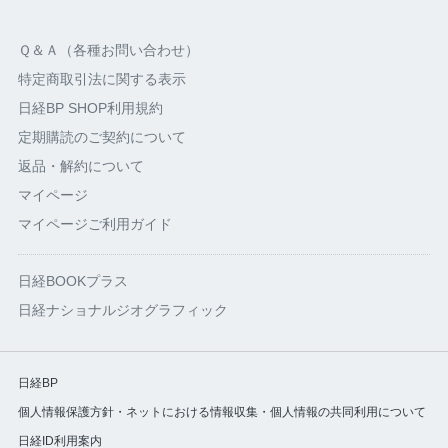
Ｑ＆Ａ（各種お問い合わせ）
特定商取引法に関する表示
日経BP SHOP利用規約
定期購読のご契約について
返品・解約について
マイページ
マイページご利用ガイド
日経BOOKプラス
日経ナショナルジオグラフィック
日経BP
個人情報保護方針・ネットにおける情報収集・個人情報の共同利用について
日経ID利用案内