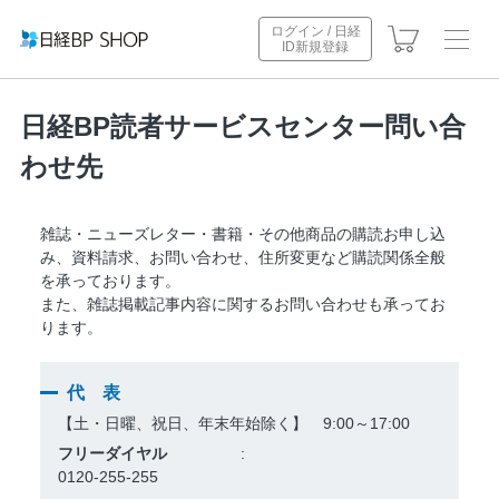
ログイン / 日経
ID新規登録
日経BP読者サービスセンター問い合
わせ先
雑誌・ニューズレター・書籍・その他商品の購読お申し込
み、資料請求、お問い合わせ、住所変更など購読関係全般
を承っております。
また、雑誌掲載記事内容に関するお問い合わせも承ってお
ります。
代 表
【土・日曜、祝日、年末年始除く】 9:00～17:00
フリーダイヤル
0120-255-255