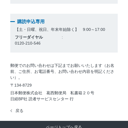
購読申込専用
【土・日曜、祝日、年末年始除く】 9:00～17:00
フリーダイヤル
0120-210-546
郵便でのお問い合わせは下記までお願いいたします（お名
前、ご住所、お電話番号、お問い合わせ内容を明記くださ
い）。
〒134-8729
日本郵便株式会社 葛西郵便局 私書箱２０号
日経BP社 読者サービスセンター 行
戻る
ページトップへ戻る