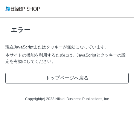
エラー
現在JavaScriptまたはクッキーが無効になっています。
本サイトの機能を利用するためには、JavaScriptとクッキーの設
定を有効にしてください。
トップページへ戻る
Copyright(c) 2023 Nikkei Business Publications, Inc